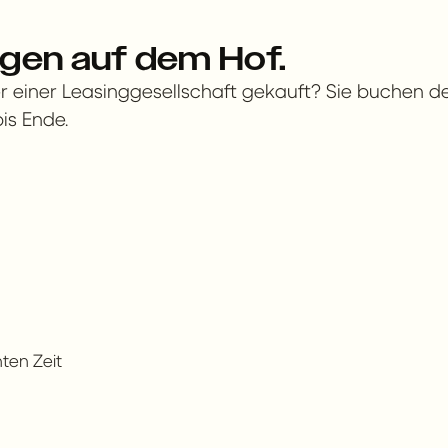
gen auf dem Hof.
er einer Leasinggesellschaft gekauft? Sie buchen 
is Ende.
ten Zeit