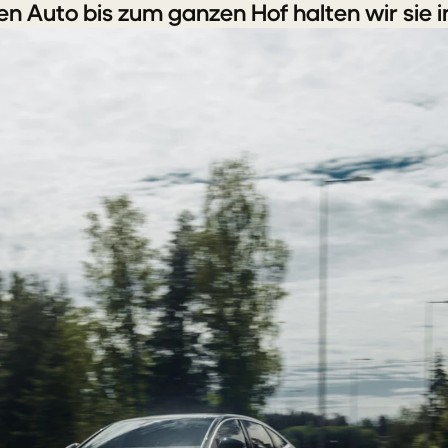
en Auto bis zum ganzen Hof halten wir sie 