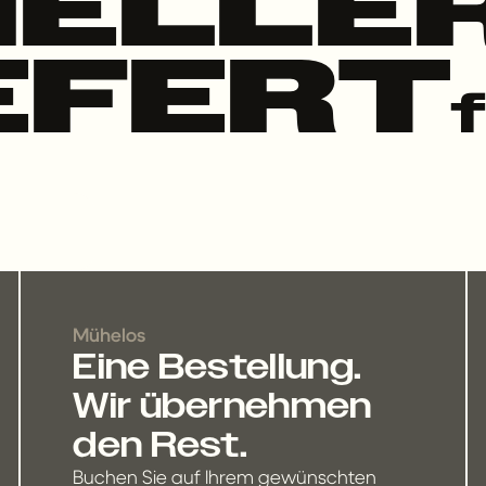
ELLE
EFERT
Mühelos
Eine Bestellung.
Wir übernehmen
den Rest.
Buchen Sie auf Ihrem gewünschten