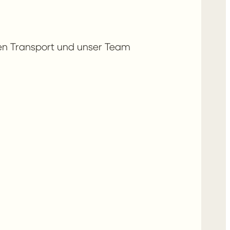
den Transport und unser Team