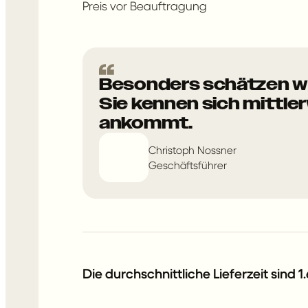
Preis vor Beauftragung
Besonders schätzen wir
Sie kennen sich mittle
ankommt.
Christoph Nossner
Geschäftsführer
Die durchschnittliche Lieferzeit sin