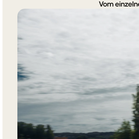
Vom einzeln