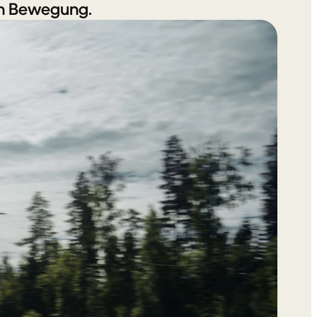
in Bewegung.