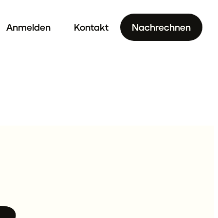
Anmelden
Kontakt
Nachrechnen