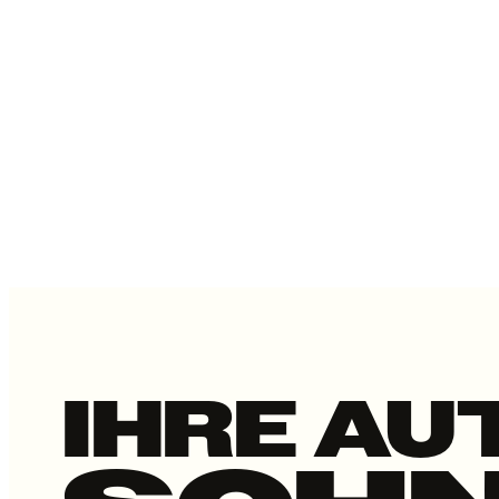
IHRE AU